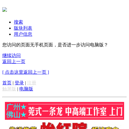
搜索
版块列表
用户信息
您访问的页面无手机页面，是否进一步访问电脑版？
继续访问
返回上一页
[ 点击这里返回上一页 ]
首页
|
登录
|
注册
触屏版
|
电脑版