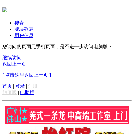
搜索
版块列表
用户信息
您访问的页面无手机页面，是否进一步访问电脑版？
继续访问
返回上一页
[ 点击这里返回上一页 ]
首页
|
登录
|
注册
触屏版
|
电脑版