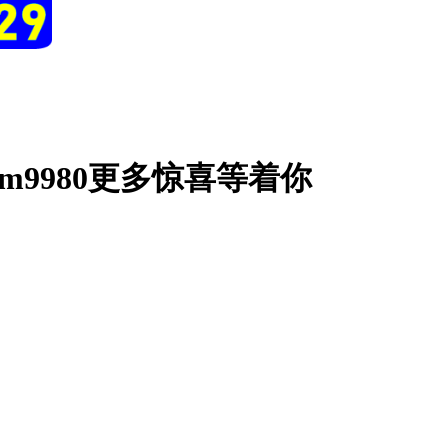
m9980更多惊喜等着你