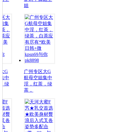
姐
姐
广州专区大G
广州专区大G
航母空姐集中
航母空姐集中
淫，红茶，绿
淫，红茶，绿
茶，
茶，