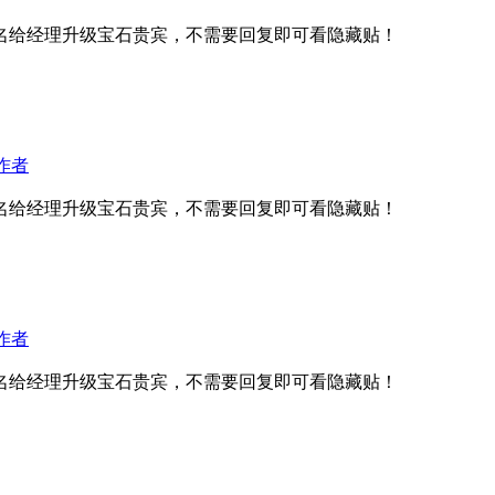
名给经理升级宝石贵宾，不需要回复即可看隐藏贴！
作者
名给经理升级宝石贵宾，不需要回复即可看隐藏贴！
作者
名给经理升级宝石贵宾，不需要回复即可看隐藏贴！