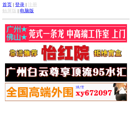
首页
|
登录
|
注册
触屏版
|
电脑版