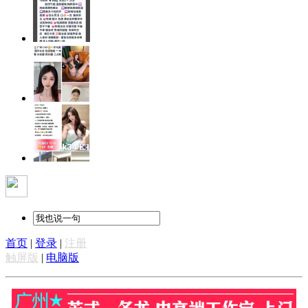
首页
|
登录
|
注册
触屏版
|
电脑版