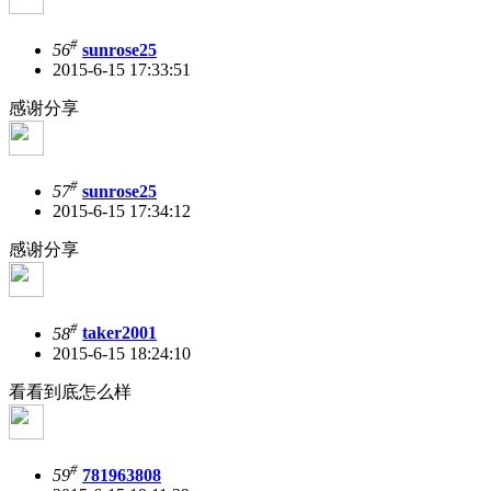
#
56
sunrose25
2015-6-15 17:33:51
感谢分享
#
57
sunrose25
2015-6-15 17:34:12
感谢分享
#
58
taker2001
2015-6-15 18:24:10
看看到底怎么样
#
59
781963808