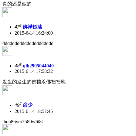
真的还是假的
#
47
姩澕姒渁
2015-6-14 16:24:00
ddddddddddddddddddddd
#
48
qlh2905044040
2015-6-14 17:58:32
发生的发生的佛挡杀佛扫扫地
#
49
彦少
2015-6-14 18:57:45
jhou86yro7589w6i8t