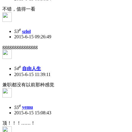
不错，值得一看
#
53
szlol
2015-6-15 09:26:49
ggggggggggggggg
#
54
自由人生
2015-6-15 11:39:11
兼职都没有以前那种感觉
#
55
yemu
2015-6-15 15:08:43
顶！！！……！