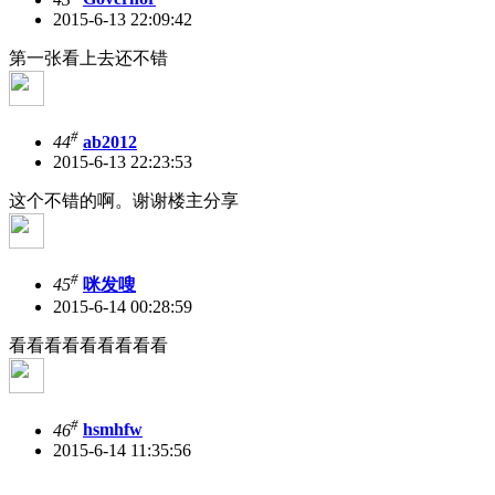
2015-6-13 22:09:42
第一张看上去还不错
#
44
ab2012
2015-6-13 22:23:53
这个不错的啊。谢谢楼主分享
#
45
咪发嗖
2015-6-14 00:28:59
看看看看看看看看看
#
46
hsmhfw
2015-6-14 11:35:56